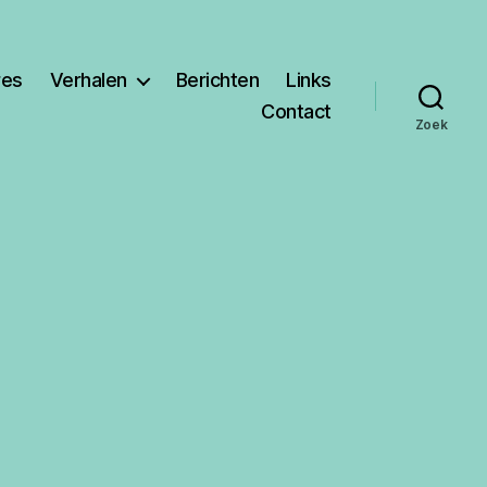
res
Verhalen
Berichten
Links
Contact
Zoek