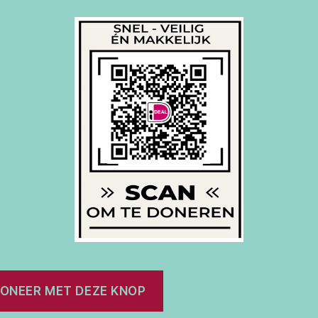
DONEER MET DEZE KNOP